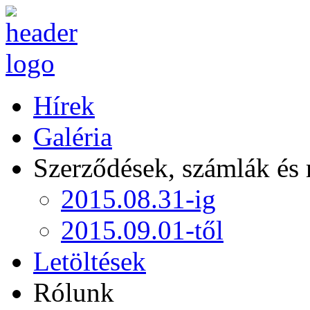
Hírek
Galéria
Szerződések, számlák és
2015.08.31-ig
2015.09.01-től
Letöltések
Rólunk