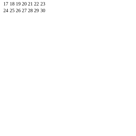
17
18
19
20
21
22
23
24
25
26
27
28
29
30