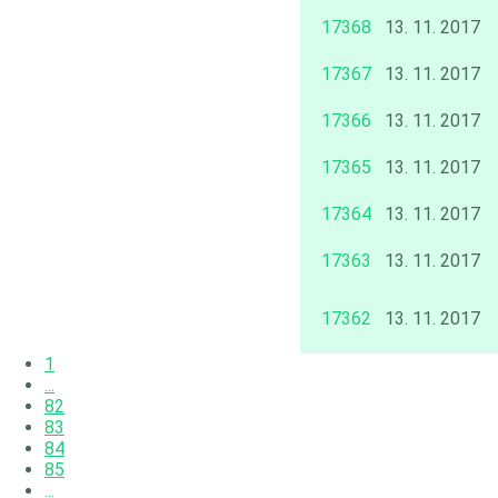
17368
13. 11. 2017
17367
13. 11. 2017
17366
13. 11. 2017
17365
13. 11. 2017
17364
13. 11. 2017
17363
13. 11. 2017
17362
13. 11. 2017
1
...
82
83
84
85
...